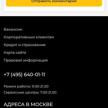
Отправить комментарий
Вакансии
Корпоративным клиентам
Кредит и страхование
Карта сайта
Правовая информация
+7 (495) 640-01-11
Режим работы: 9.00-21.00
Сервисные центры: 7.00-21.00
АДРЕСА В МОСКВЕ