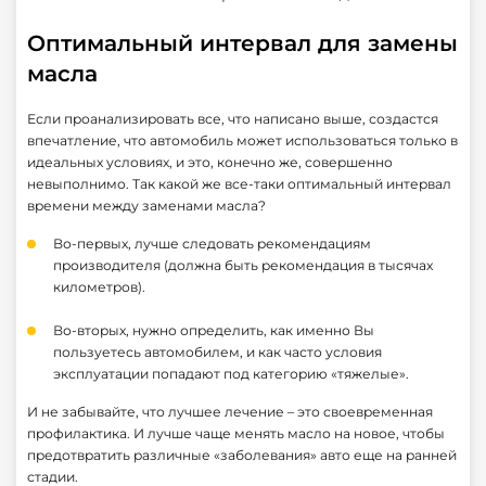
Оптимальный интервал для замены
масла
Если проанализировать все, что написано выше, создастся
впечатление, что автомобиль может использоваться только в
идеальных условиях, и это, конечно же, совершенно
невыполнимо. Так какой же все-таки оптимальный интервал
времени между заменами масла?
Во-первых, лучше следовать рекомендациям
производителя (должна быть рекомендация в тысячах
километров).
Во-вторых, нужно определить, как именно Вы
пользуетесь автомобилем, и как часто условия
эксплуатации попадают под категорию «тяжелые».
И не забывайте, что лучшее лечение – это своевременная
профилактика. И лучше чаще менять масло на новое, чтобы
предотвратить различные «заболевания» авто еще на ранней
стадии.