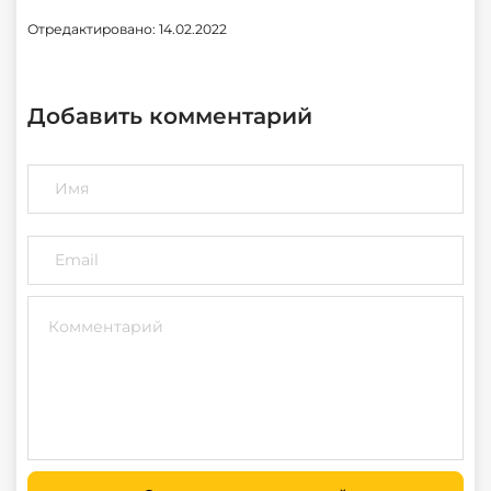
Отредактировано: 14.02.2022
Добавить комментарий