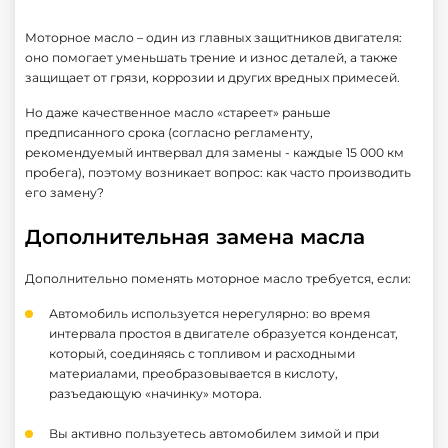
Моторное масло – один из главных защитников двигателя:
оно помогает уменьшать трение и износ деталей, а также
защищает от грязи, коррозии и других вредных примесей.
Но даже качественное масло «стареет» раньше
предписанного срока (согласно регламенту,
рекомендуемый интвервал для замены - каждые 15 000 км
пробега), поэтому возникает вопрос: как часто производить
его замену?
Дополнительная замена масла
Дополнительно поменять моторное масло требуется, если:
Автомобиль используется нерегулярно: во время
интервала простоя в двигателе образуется конденсат,
который, соединяясь с топливом и расходными
материалами, преобразовывается в кислоту,
разъедающую «начинку» мотора.
Вы активно пользуетесь автомобилем зимой и при