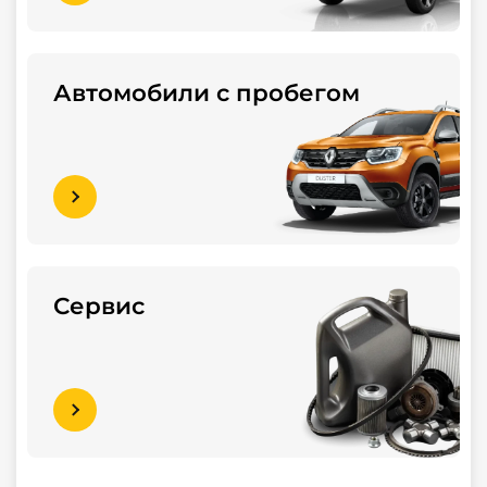
Автомобили с пробегом
Сервис