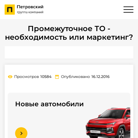
Промежуточное ТО -
необходимость или маркетинг?
Просмотров
10584
Опубликовано
16.12.2016
Новые автомобили