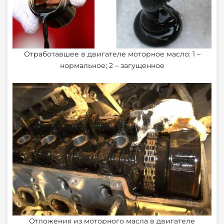
Отработавшее в двигателе моторное масло: 1 –
нормальное; 2 – загущенное
Отложения из моторного масла в двигателе